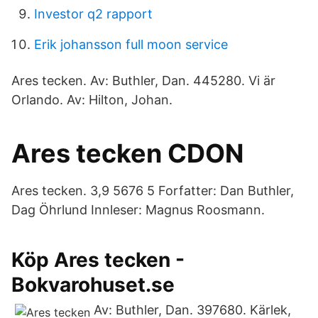
Investor q2 rapport
Erik johansson full moon service
Ares tecken. Av: Buthler, Dan. 445280. Vi är
Orlando. Av: Hilton, Johan.
Ares tecken CDON
Ares tecken. 3,9 5676 5 Forfatter: Dan Buthler,
Dag Öhrlund Innleser: Magnus Roosmann.
Köp Ares tecken -
Bokvarohuset.se
Av: Buthler, Dan. 397680. Kärlek,