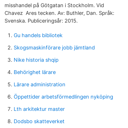
misshandel på Götgatan i Stockholm. Vid
Chavez Ares tecken. Av: Buthler, Dan. Språk:
Svenska. Publiceringsår: 2015.
Gu handels bibliotek
Skogsmaskinförare jobb jämtland
Nike historia shqip
Behörighet lärare
Lärare administration
Öppettider arbetsförmedlingen nyköping
Lth arkitektur master
Dodsbo skatteverket